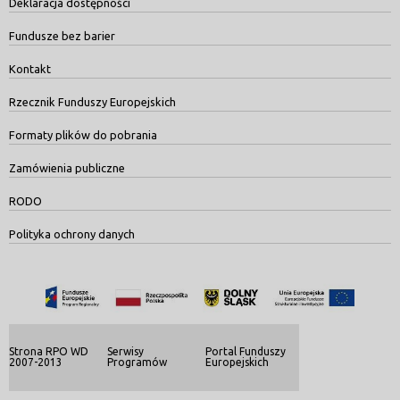
Deklaracja dostępności
Fundusze bez barier
Kontakt
Rzecznik Funduszy Europejskich
Formaty plików do pobrania
Zamówienia publiczne
RODO
Polityka ochrony danych
Strona RPO WD
Serwisy
Portal Funduszy
2007-2013
Programów
Europejskich