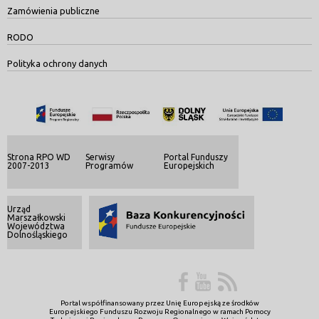
Zamówienia publiczne
RODO
Polityka ochrony danych
Strona RPO WD
Serwisy
Portal Funduszy
2007-2013
Programów
Europejskich
Urząd
Marszałkowski
Województwa
Dolnośląskiego
Portal współfinansowany przez Unię Europejską ze środków
Europejskiego Funduszu Rozwoju Regionalnego w ramach Pomocy