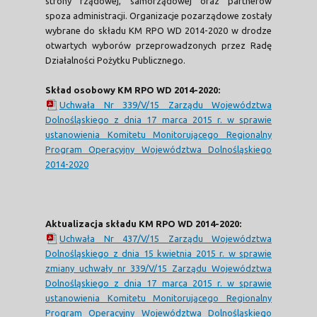
strony rządowej, samorządowej oraz partnerów
spoza administracji. Organizacje pozarządowe zostały
wybrane do składu KM RPO WD 2014-2020 w drodze
otwartych wyborów przeprowadzonych przez Radę
Działalności Pożytku Publicznego.
Skład osobowy KM RPO WD 2014-2020:
Uchwała Nr 339/V/15 Zarządu Województwa
Dolnośląskiego z dnia 17 marca 2015 r. w sprawie
ustanowienia Komitetu Monitorującego Regionalny
Program Operacyjny Województwa Dolnośląskiego
2014-2020
Aktualizacja składu KM RPO WD 2014-2020:
Uchwała Nr 437/V/15 Zarządu Województwa
Dolnośląskiego z dnia 15 kwietnia 2015 r. w sprawie
zmiany uchwały nr 339/V/15 Zarządu Województwa
Dolnośląskiego z dnia 17 marca 2015 r. w sprawie
ustanowienia Komitetu Monitorującego Regionalny
Program Operacyjny Województwa Dolnośląskiego