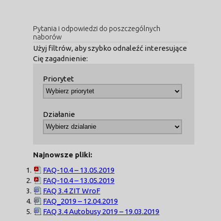
Pytania i odpowiedzi do poszczególnych
naborów
Użyj filtrów, aby szybko odnaleźć interesujące
Cię zagadnienie:
Priorytet
Działanie
Najnowsze pliki:
FAQ-10.4 – 13.05.2019
FAQ-10.4 – 13.05.2019
FAQ 3.4 ZIT WroF
FAQ_2019 – 12.04.2019
FAQ 3.4 Autobusy 2019 – 19.03.2019