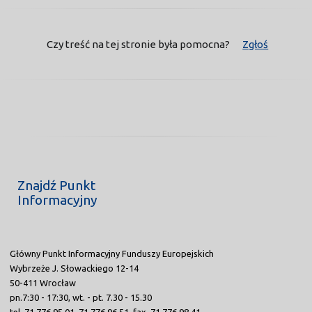
Czy treść na tej stronie była pomocna?
Zgłoś
Znajdź Punkt
Informacyjny
Główny Punkt Informacyjny Funduszy Europejskich
Wybrzeże J. Słowackiego 12-14
50-411 Wrocław
pn.7:30 - 17:30, wt. - pt. 7.30 - 15.30