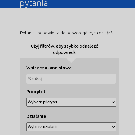
pytania
Pytania i odpowiedzi do poszczególnych działań
Użyj filtrów, aby szybko odnaleźć
odpowiedź
Wpisz szukane słowa
Priorytet
Działanie