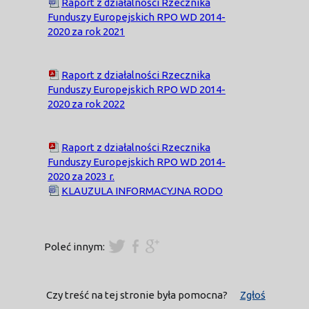
Raport z działalności Rzecznika
Funduszy Europejskich RPO WD 2014-
2020 za rok 2021
Raport z działalności Rzecznika
Funduszy Europejskich RPO WD 2014-
2020 za rok 2022
Raport z działalności Rzecznika
Funduszy Europejskich RPO WD 2014-
2020 za 2023 r.
KLAUZULA INFORMACYJNA RODO
Poleć innym:
Czy treść na tej stronie była pomocna?
Zgłoś