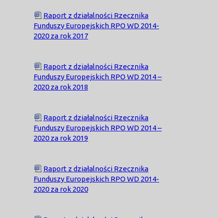
Raport z działalności Rzecznika
Funduszy Europejskich RPO WD 2014-
2020 za rok 2017
Raport z działalności Rzecznika
Funduszy Europejskich RPO WD 2014 –
2020 za rok 2018
Raport z działalności Rzecznika
Funduszy Europejskich RPO WD 2014 –
2020 za rok 2019
Raport z działalności Rzecznika
Funduszy Europejskich RPO WD 2014-
2020 za rok 2020