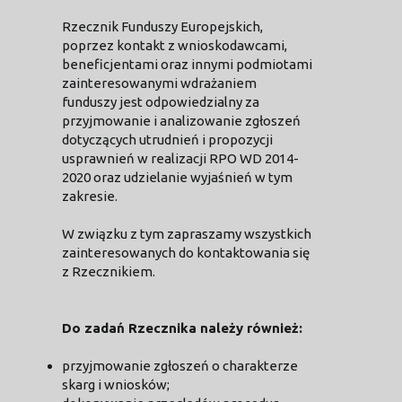
Rzecznik Funduszy Europejskich,
poprzez kontakt z wnioskodawcami,
beneficjentami oraz innymi podmiotami
zainteresowanymi wdrażaniem
funduszy jest odpowiedzialny za
przyjmowanie i analizowanie zgłoszeń
dotyczących utrudnień i propozycji
usprawnień w realizacji RPO WD 2014-
2020 oraz udzielanie wyjaśnień w tym
zakresie.
W związku z tym zapraszamy wszystkich
zainteresowanych do kontaktowania się
z Rzecznikiem.
Do zadań Rzecznika należy również:
przyjmowanie zgłoszeń o charakterze
skarg i wniosków;