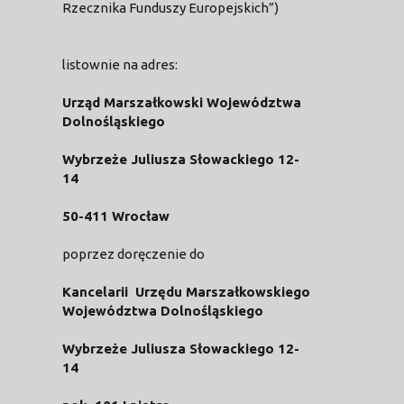
Rzecznika Funduszy Europejskich”)
listownie na adres:
Urząd Marszałkowski Województwa
Dolnośląskiego
Wybrzeże Juliusza Słowackiego 12-
14
50-411 Wrocław
poprzez doręczenie do
Kancelarii Urzędu Marszałkowskiego
Województwa Dolnośląskiego
Wybrzeże Juliusza Słowackiego 12-
14