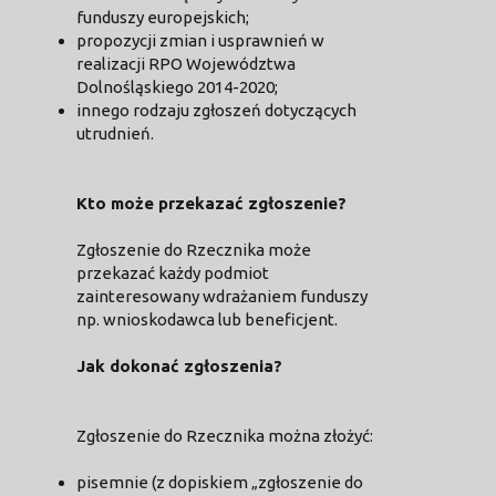
funduszy europejskich;
propozycji zmian i usprawnień w
realizacji RPO Województwa
Dolnośląskiego 2014-2020;
innego rodzaju zgłoszeń dotyczących
utrudnień.
Kto może przekazać zgłoszenie?
Zgłoszenie do Rzecznika może
przekazać każdy podmiot
zainteresowany wdrażaniem funduszy
np. wnioskodawca lub beneficjent.
Jak dokonać zgłoszenia?
Zgłoszenie do Rzecznika można złożyć:
pisemnie (z dopiskiem „zgłoszenie do