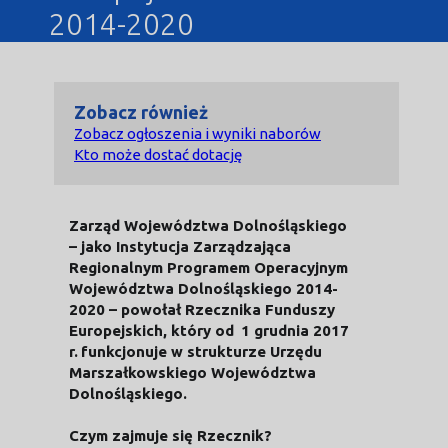
2014-2020
Zobacz również
Zobacz ogłoszenia i wyniki naborów
Kto może dostać dotację
Zarząd Województwa Dolnośląskiego
– jako Instytucja Zarządzająca
Regionalnym Programem Operacyjnym
Województwa Dolnośląskiego 2014-
2020 – powołał Rzecznika Funduszy
Europejskich, który
od
1 grudnia 2017
r.
funkcjonuje w strukturze Urzędu
Marszałkowskiego Województwa
Dolnośląskiego.
Czym zajmuje się Rzecznik?