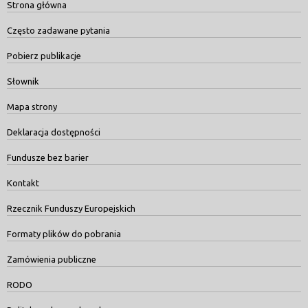
Strona główna
Często zadawane pytania
Pobierz publikacje
Słownik
Mapa strony
Deklaracja dostępności
Fundusze bez barier
Kontakt
Rzecznik Funduszy Europejskich
Formaty plików do pobrania
Zamówienia publiczne
RODO