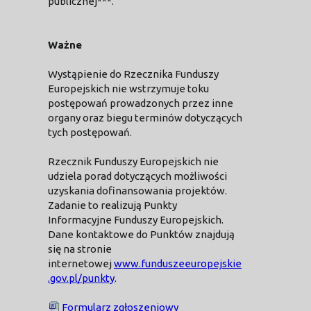
publicznej***.
Ważne
Wystąpienie do Rzecznika Funduszy
Europejskich nie wstrzymuje toku
postępowań prowadzonych przez inne
organy oraz biegu terminów dotyczących
tych postępowań.
Rzecznik Funduszy Europejskich nie
udziela porad dotyczących możliwości
uzyskania dofinansowania projektów.
Zadanie to realizują Punkty
Informacyjne Funduszy Europejskich.
Dane kontaktowe do Punktów znajdują
się na stronie
internetowej
www.funduszeeuropejskie
.gov.pl/punkty
.
Formularz zgłoszeniowy