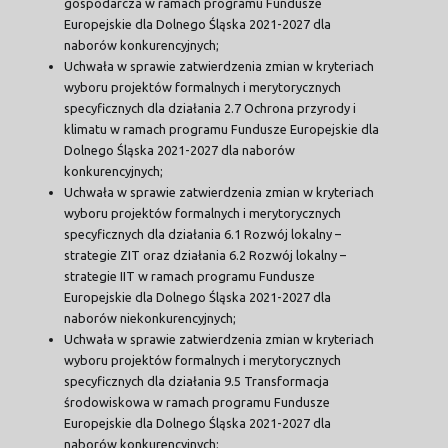
gospodarcza w ramach programu Fundusze
Europejskie dla Dolnego Śląska 2021-2027 dla
naborów konkurencyjnych;
Uchwała w sprawie zatwierdzenia zmian w kryteriach
wyboru projektów formalnych i merytorycznych
specyficznych dla działania 2.7 Ochrona przyrody i
klimatu w ramach programu Fundusze Europejskie dla
Dolnego Śląska 2021-2027 dla naborów
konkurencyjnych;
Uchwała w sprawie zatwierdzenia zmian w kryteriach
wyboru projektów formalnych i merytorycznych
specyficznych dla działania 6.1 Rozwój lokalny –
strategie ZIT oraz działania 6.2 Rozwój lokalny –
strategie IIT w ramach programu Fundusze
Europejskie dla Dolnego Śląska 2021-2027 dla
naborów niekonkurencyjnych;
Uchwała w sprawie zatwierdzenia zmian w kryteriach
wyboru projektów formalnych i merytorycznych
specyficznych dla działania 9.5 Transformacja
środowiskowa w ramach programu Fundusze
Europejskie dla Dolnego Śląska 2021-2027 dla
naborów konkurencyjnych;