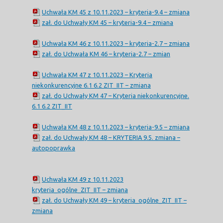
Uchwała KM 45 z 10.11.2023 – kryteria-9.4 – zmiana
zał. do Uchwały KM 45 – kryteria-9.4 – zmiana
Uchwała KM 46 z 10.11.2023 – kryteria-2.7 – zmiana
zał. do Uchwała KM 46 – kryteria-2.7 – zmian
Uchwała KM 47 z 10.11.2023 – Kryteria
niekonkurencyjne 6.1 6.2 ZIT_IIT – zmiana
zał. do Uchwały KM 47 – Kryteria niekonkurencyjne.
6.1 6.2 ZIT_IIT
Uchwała KM 48 z 10.11.2023 – kryteria-9.5 – zmiana
zał. do Uchwały KM 48 – KRYTERIA 9.5. zmiana –
autopoprawka
Uchwała KM 49 z 10.11.2023
kryteria_ogólne_ZIT_IIT – zmiana
zał. do Uchwały KM 49 – kryteria_ogólne_ZIT_IIT –
zmiana