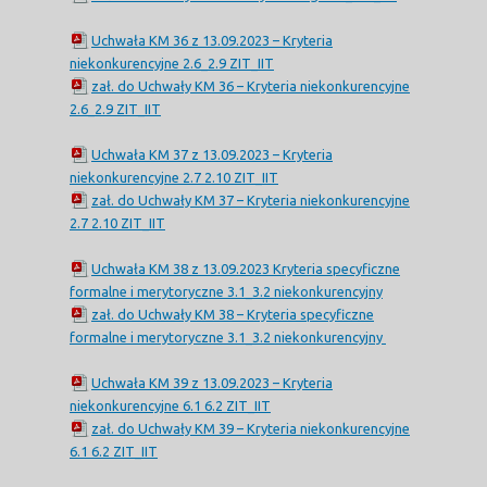
Uchwała KM 36 z 13.09.2023 – Kryteria
niekonkurencyjne 2.6_2.9 ZIT_IIT
zał. do Uchwały KM 36 – Kryteria niekonkurencyjne
2.6_2.9 ZIT_IIT
Uchwała KM 37 z 13.09.2023 – Kryteria
niekonkurencyjne 2.7 2.10 ZIT_IIT
zał. do Uchwały KM 37 – Kryteria niekonkurencyjne
2.7 2.10 ZIT_IIT
Uchwała KM 38 z 13.09.2023 Kryteria specyficzne
formalne i merytoryczne 3.1_3.2 niekonkurencyjny
zał. do Uchwały KM 38 – Kryteria specyficzne
formalne i merytoryczne 3.1_3.2 niekonkurencyjny
Uchwała KM 39 z 13.09.2023 – Kryteria
niekonkurencyjne 6.1 6.2 ZIT_IIT
zał. do Uchwały KM 39 – Kryteria niekonkurencyjne
6.1 6.2 ZIT_IIT