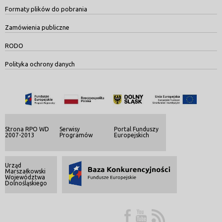
Formaty plików do pobrania
Zamówienia publiczne
RODO
Polityka ochrony danych
Strona RPO WD
Serwisy
Portal Funduszy
2007-2013
Programów
Europejskich
Urząd
Marszałkowski
Województwa
Dolnośląskiego