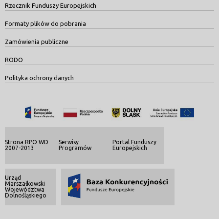
Rzecznik Funduszy Europejskich
Formaty plików do pobrania
Zamówienia publiczne
RODO
Polityka ochrony danych
Strona RPO WD
Serwisy
Portal Funduszy
2007-2013
Programów
Europejskich
Urząd
Marszałkowski
Województwa
Dolnośląskiego