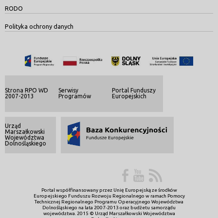
RODO
Polityka ochrony danych
Strona RPO WD
Serwisy
Portal Funduszy
2007-2013
Programów
Europejskich
Urząd
Marszałkowski
Województwa
Dolnośląskiego
Portal współfinansowany przez Unię Europejską ze środków
Europejskiego Funduszu Rozwoju Regionalnego w ramach Pomocy
Technicznej Regionalnego Programu Operacyjnego Województwa
Dolnośląskiego na lata 2007-2013 oraz budżetu samorządu
województwa. 2015 © Urząd Marszałkowski Województwa