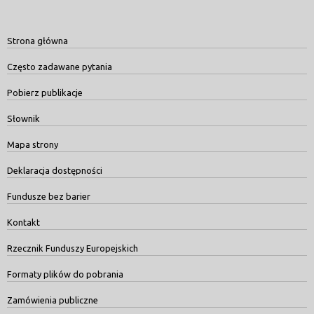
Strona główna
Często zadawane pytania
Pobierz publikacje
Słownik
Mapa strony
Deklaracja dostępności
Fundusze bez barier
Kontakt
Rzecznik Funduszy Europejskich
Formaty plików do pobrania
Zamówienia publiczne