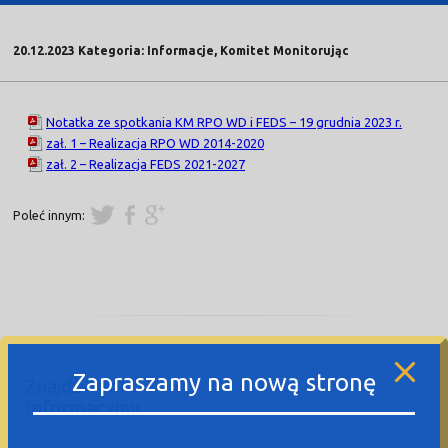
20.12.2023 Kategoria: Informacje, Komitet Monitorując
Notatka ze spotkania KM RPO WD i FEDS – 19 grudnia 2023 r.
zał. 1 – Realizacja RPO WD 2014-2020
zał. 2 – Realizacja FEDS 2021-2027
Poleć innym:
Zapraszamy na nową stronę
Znajdź Punkt
Informacyjny