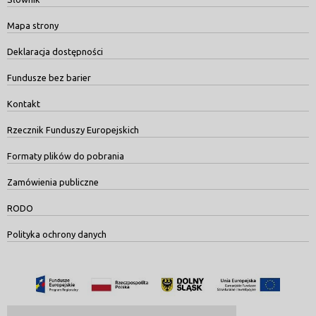
Mapa strony
Deklaracja dostępności
Fundusze bez barier
Kontakt
Rzecznik Funduszy Europejskich
Formaty plików do pobrania
Zamówienia publiczne
RODO
Polityka ochrony danych