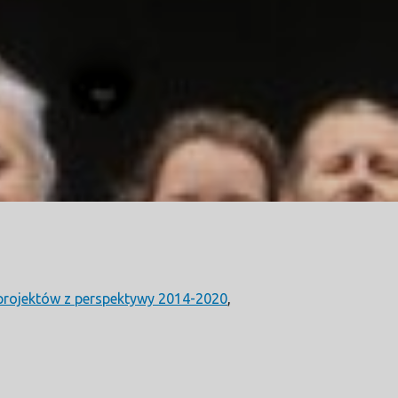
projektów z perspektywy 2014-2020
,