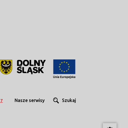
Nasze serwisy
Szukaj
27