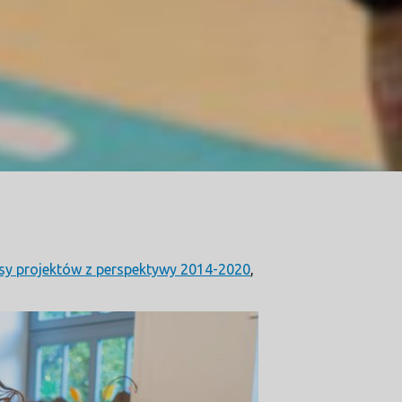
sy projektów z perspektywy 2014-2020
,