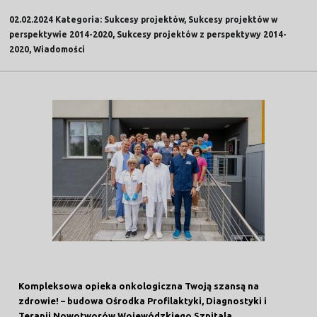
02.02.2024 Kategoria: Sukcesy projektów, Sukcesy projektów w
perspektywie 2014-2020, Sukcesy projektów z perspektywy 2014-
2020, Wiadomości
Kompleksowa opieka onkologiczna Twoją szansą na
zdrowie! – budowa Ośrodka Profilaktyki, Diagnostyki i
Terapii Nowotworów Wojewódzkiego Szpitala