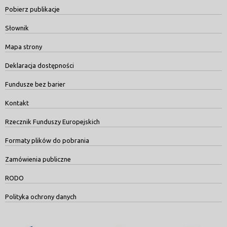
Pobierz publikacje
Słownik
Mapa strony
Deklaracja dostępności
Fundusze bez barier
Kontakt
Rzecznik Funduszy Europejskich
Formaty plików do pobrania
Zamówienia publiczne
RODO
Polityka ochrony danych