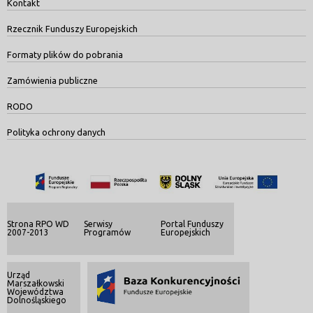
Kontakt
Rzecznik Funduszy Europejskich
Formaty plików do pobrania
Zamówienia publiczne
RODO
Polityka ochrony danych
Strona RPO WD
Serwisy
Portal Funduszy
2007-2013
Programów
Europejskich
Urząd
Marszałkowski
Województwa
Dolnośląskiego