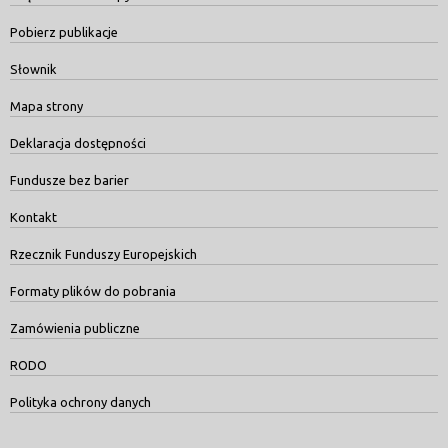
Pobierz publikacje
Słownik
Mapa strony
Deklaracja dostępności
Fundusze bez barier
Kontakt
Rzecznik Funduszy Europejskich
Formaty plików do pobrania
Zamówienia publiczne
RODO
Polityka ochrony danych