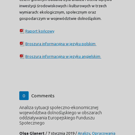
inwestycji środowiskowych i kulturowych w trzech
wymiarach: ekologicznym, społecznym oraz
gospodarczym w województwie dolnośląskim.
Raport końcowy
Broszura informacyjna w języku polskim
Broszura informacyjna w języku angielskim
0
Comments
Analiza sytuacji społeczno-ekonomicznej
województwa dolnośląskiego w obszarach
oddziaływania Europejskiego Funduszu
Społecznego
Olga Glanert
/
7 stycznia 2019
/
Analizy
,
Opracowania