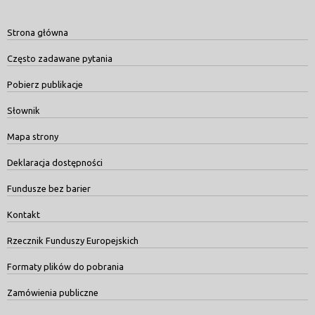
Strona główna
Często zadawane pytania
Pobierz publikacje
Słownik
Mapa strony
Deklaracja dostępności
Fundusze bez barier
Kontakt
Rzecznik Funduszy Europejskich
Formaty plików do pobrania
Zamówienia publiczne