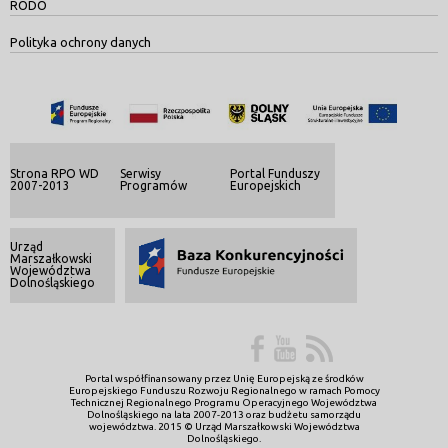
RODO
Polityka ochrony danych
Strona RPO WD
Serwisy
Portal Funduszy
2007-2013
Programów
Europejskich
Urząd
Marszałkowski
Województwa
Dolnośląskiego
Portal współfinansowany przez Unię Europejską ze środków
Europejskiego Funduszu Rozwoju Regionalnego w ramach Pomocy
Technicznej Regionalnego Programu Operacyjnego Województwa
Dolnośląskiego na lata 2007-2013 oraz budżetu samorządu
województwa. 2015 © Urząd Marszałkowski Województwa
Dolnośląskiego.