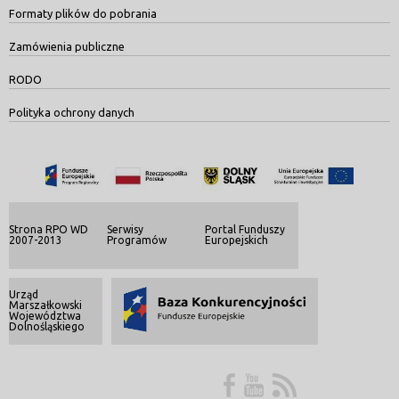
Formaty plików do pobrania
Zamówienia publiczne
RODO
Polityka ochrony danych
Strona RPO WD
Serwisy
Portal Funduszy
2007-2013
Programów
Europejskich
Urząd
Marszałkowski
Województwa
Dolnośląskiego