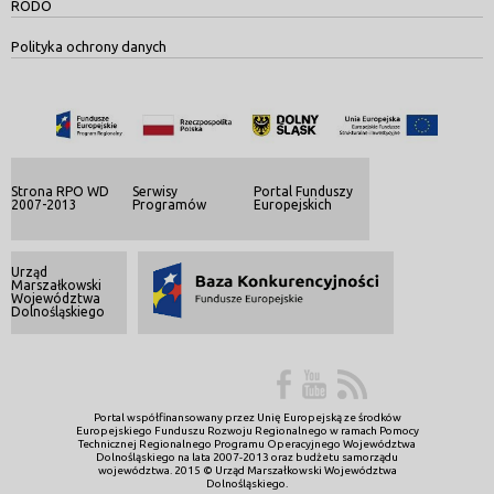
RODO
Polityka ochrony danych
Strona RPO WD
Serwisy
Portal Funduszy
2007-2013
Programów
Europejskich
Urząd
Marszałkowski
Województwa
Dolnośląskiego
Portal współfinansowany przez Unię Europejską ze środków
Europejskiego Funduszu Rozwoju Regionalnego w ramach Pomocy
Technicznej Regionalnego Programu Operacyjnego Województwa
Dolnośląskiego na lata 2007-2013 oraz budżetu samorządu
województwa. 2015 © Urząd Marszałkowski Województwa
Dolnośląskiego.