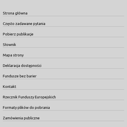
Strona główna
Często zadawane pytania
Pobierz publikacje
Słownik
Mapa strony
Deklaracja dostępności
Fundusze bez barier
Kontakt
Rzecznik Funduszy Europejskich
Formaty plików do pobrania
Zamówienia publiczne