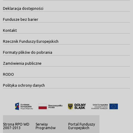
Deklaracja dostępności
Fundusze bez barier
Kontakt
Rzecznik Funduszy Europejskich
Formaty plików do pobrania
Zamówienia publiczne
RODO
Polityka ochrony danych
Strona RPO WD
Serwisy
Portal Funduszy
2007-2013
Programów
Europejskich