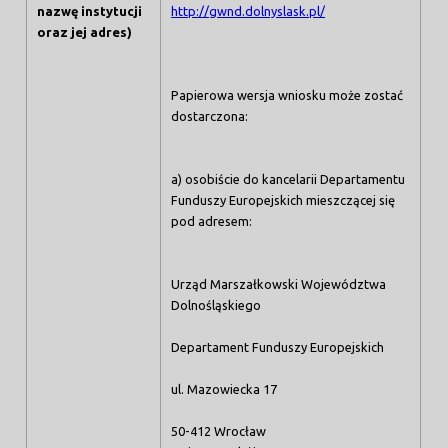
nazwę instytucji
http://gwnd.dolnyslask.pl/
oraz jej adres)
Papierowa wersja wniosku może zostać
dostarczona:
a) osobiście do kancelarii Departamentu
Funduszy Europejskich mieszczącej się
pod adresem:
Urząd Marszałkowski Województwa
Dolnośląskiego
Departament Funduszy Europejskich
ul. Mazowiecka 17
50-412 Wrocław