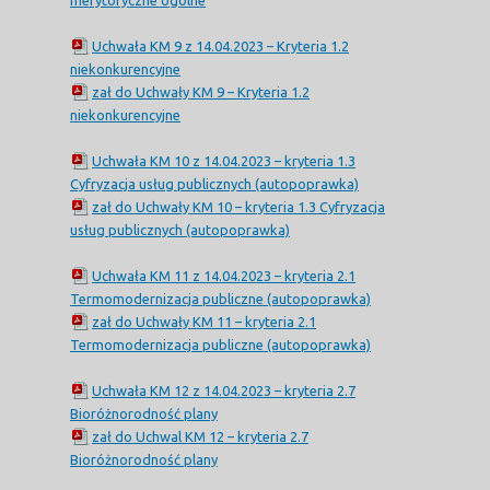
Uchwała KM 9 z 14.04.2023 – Kryteria 1.2
niekonkurencyjne
zał do Uchwały KM 9 – Kryteria 1.2
niekonkurencyjne
Uchwała KM 10 z 14.04.2023 – kryteria 1.3
Cyfryzacja usług publicznych (autopoprawka)
zał do Uchwały KM 10 – kryteria 1.3 Cyfryzacja
usług publicznych (autopoprawka)
Uchwała KM 11 z 14.04.2023 – kryteria 2.1
Termomodernizacja publiczne (autopoprawka)
zał do Uchwały KM 11 – kryteria 2.1
Termomodernizacja publiczne (autopoprawka)
Uchwała KM 12 z 14.04.2023 – kryteria 2.7
Bioróżnorodność plany
zał do Uchwal KM 12 – kryteria 2.7
Bioróżnorodność plany