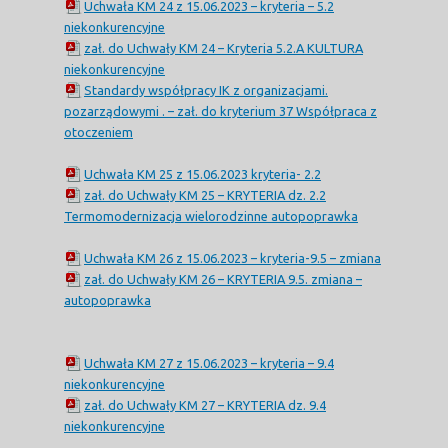
Uchwała KM 24 z 15.06.2023 – kryteria – 5.2
niekonkurencyjne
zał. do Uchwały KM 24 – Kryteria 5.2.A KULTURA
niekonkurencyjne
Standardy współpracy IK z organizacjami.
pozarządowymi . – zał. do kryterium 37 Współpraca z
otoczeniem
Uchwała KM 25 z 15.06.2023 kryteria- 2.2
zał. do Uchwały KM 25 – KRYTERIA dz. 2.2
Termomodernizacja wielorodzinne autopoprawka
Uchwała KM 26 z 15.06.2023 – kryteria-9.5 – zmiana
zał. do Uchwały KM 26 – KRYTERIA 9.5. zmiana –
autopoprawka
Uchwała KM 27 z 15.06.2023 – kryteria – 9.4
niekonkurencyjne
zał. do Uchwały KM 27 – KRYTERIA dz. 9.4
niekonkurencyjne