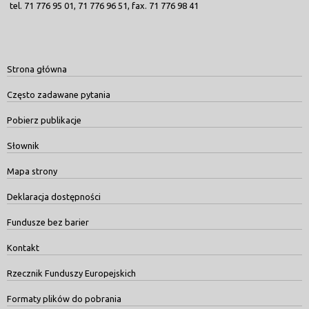
tel. 71 776 95 01, 71 776 96 51, fax. 71 776 98 41
Strona główna
Często zadawane pytania
Pobierz publikacje
Słownik
Mapa strony
Deklaracja dostępności
Fundusze bez barier
Kontakt
Rzecznik Funduszy Europejskich
Formaty plików do pobrania