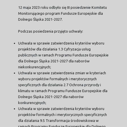
12 maja 2023 roku odbyło się III posiedzenie Komitetu
Monitorującego program Fundusze Europejskie dla
Dolnego Śląska 2021-2027.
Podczas posiedzenia przyjęto uchwały:
Uchwała w sprawie zatwierdzenia kryteriów wyboru
projektów dla działania 1.3 Cyfryzacja usług
publicznych w ramach Programu Fundusze Europejskie
dla Dolnego Śląska 2021-2027 dla naborów
niekonkurencyjnych;
Uchwała w sprawie zatwierdzenia zmian w kryteriach
wyboru projektów formalnych i merytorycznych
specyficznych dla działania 2.7 Ochrona przyrody i
klimatu w ramach Programu Fundusze Europejskie dla
Dolnego Śląska 2021-2027 dla naborów
konkurencyjnych;
Uchwała w sprawie zatwierdzenia kryteriów wyboru
projektów formalnych i merytorycznych specyficznych
dla działania 9.5 Transformacja środowiskowa w
ramach Programu Fundusze Europejskie dla Dolnego