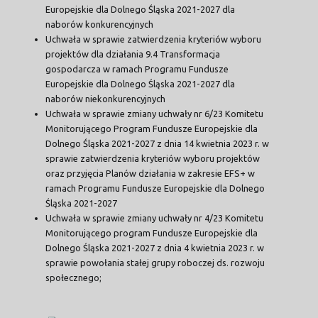
Europejskie dla Dolnego Śląska 2021-2027 dla
naborów konkurencyjnych
Uchwała w sprawie zatwierdzenia kryteriów wyboru
projektów dla działania 9.4 Transformacja
gospodarcza w ramach Programu Fundusze
Europejskie dla Dolnego Śląska 2021-2027 dla
naborów niekonkurencyjnych
Uchwała w sprawie zmiany uchwały nr 6/23 Komitetu
Monitorującego Program Fundusze Europejskie dla
Dolnego Śląska 2021-2027 z dnia 14 kwietnia 2023 r. w
sprawie zatwierdzenia kryteriów wyboru projektów
oraz przyjęcia Planów działania w zakresie EFS+ w
ramach Programu Fundusze Europejskie dla Dolnego
Śląska 2021-2027
Uchwała w sprawie zmiany uchwały nr 4/23 Komitetu
Monitorującego program Fundusze Europejskie dla
Dolnego Śląska 2021-2027 z dnia 4 kwietnia 2023 r. w
sprawie powołania stałej grupy roboczej ds. rozwoju
społecznego;