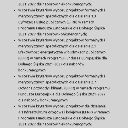
2021-2027 dla naborów niekonkurencyjnych;
w sprawie kryteriów wyboru projektów formalnych i
merytorycznych specyficznych dla działania 1.3
Cyfryzacja usług publicznych (EFRR) w ramach
Programu Fundusze Europejskie dla Dolnego Śląska
2021-2027 dla naborów konkurencyjnych;
w sprawie kryteriów wyboru projektów formalnych i
merytorycznych specyficznych dla działania 2.1
Efektywność energetyczna w budynkach publicznych
(EFRR) w ramach Programu Fundusze Europejskie dla
Dolnego Śląska 2021-2027 dla naborów
konkurencyjnych;
w sprawie kryteriów wyboru projektów formalnych i
merytorycznych specyficznych dla działania 2.7
Ochrona przyrody i klimatu (EFRR) w ramach Programu
Fundusze Europejskie dla Dolnego Śląska 2021-2027
dla naborów konkurencyjnych;
w sprawie kryteriów wyboru projektów dla działania
4.1 Infrastruktura drogowa i kolejowa (EFRR) w ramach
Programu Fundusze Europejskie dla Dolnego Śląska
2021-2027 dla naborów niekonkurencyjnych;