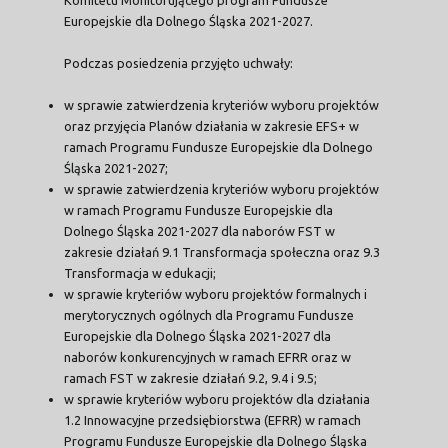
Europejskie dla Dolnego Śląska 2021-2027.
Podczas posiedzenia przyjęto uchwały:
w sprawie zatwierdzenia kryteriów wyboru projektów
oraz przyjęcia Planów działania w zakresie EFS+ w
ramach Programu Fundusze Europejskie dla Dolnego
Śląska 2021-2027;
w sprawie zatwierdzenia kryteriów wyboru projektów
w ramach Programu Fundusze Europejskie dla
Dolnego Śląska 2021-2027 dla naborów FST w
zakresie działań 9.1 Transformacja społeczna oraz 9.3
Transformacja w edukacji;
w sprawie kryteriów wyboru projektów formalnych i
merytorycznych ogólnych dla Programu Fundusze
Europejskie dla Dolnego Śląska 2021-2027 dla
naborów konkurencyjnych w ramach EFRR oraz w
ramach FST w zakresie działań 9.2, 9.4 i 9.5;
w sprawie kryteriów wyboru projektów dla działania
1.2 Innowacyjne przedsiębiorstwa (EFRR) w ramach
Programu Fundusze Europejskie dla Dolnego Śląska