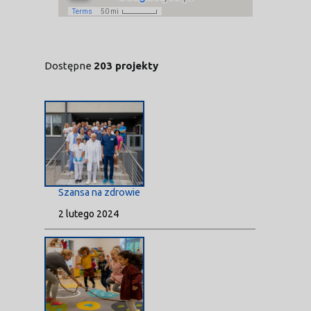
Dostępne
203 projekty
Szansa na zdrowie
2 lutego 2024