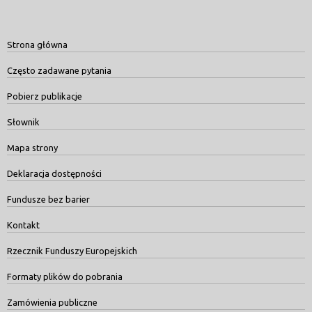
Strona główna
Często zadawane pytania
Pobierz publikacje
Słownik
Mapa strony
Deklaracja dostępności
Fundusze bez barier
Kontakt
Rzecznik Funduszy Europejskich
Formaty plików do pobrania
Zamówienia publiczne