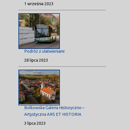
1 września 2023
Podróż z ułatwieniami
28 lipca 2023
Bolkowska Galeria Historyczno –
Artystyczna ARS ET HISTORIA
3 lipca 2023