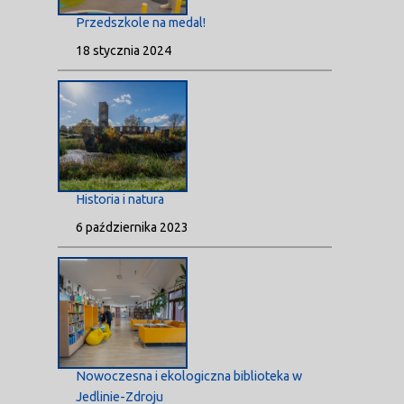
Przedszkole na medal!
18 stycznia 2024
Historia i natura
6 października 2023
Nowoczesna i ekologiczna biblioteka w
Jedlinie-Zdroju