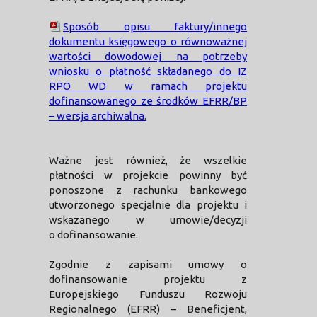
Sposób opisu faktury/innego
dokumentu księgowego o równoważnej
wartości dowodowej na potrzeby
wniosku o płatność składanego do IZ
RPO WD w ramach projektu
dofinansowanego ze środków EFRR/BP
– wersja archiwalna.
Ważne jest również, że wszelkie
płatności w projekcie powinny być
ponoszone z rachunku bankowego
utworzonego specjalnie dla projektu i
wskazanego w umowie/decyzji
o dofinansowanie.
Zgodnie z zapisami umowy o
dofinansowanie projektu z
Europejskiego Funduszu Rozwoju
Regionalnego (EFRR) – Beneficjent,