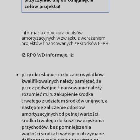
celów projektu!
Informacja dotycząca odpisów
amortyzacyjnych w związku z wdrażaniem
projektów finansowanych ze środków EFRR
IZ RPO WD informuje, iż:
przy określaniu i rozliczaniu wydatków
kwalifikowalnych należy pamiętać, że
przez podwójne finansowanie należy
rozumieć m.in. zakupienie środka
trwałego z udziałem środków unijnych, a
następnie zaliczenie odpisów
amortyzacyjnych od pełnej wartości
środka trwałego do kosztów uzyskania
przychodów, bez pomniejszenia
wartości środka trwałego o otrzymane