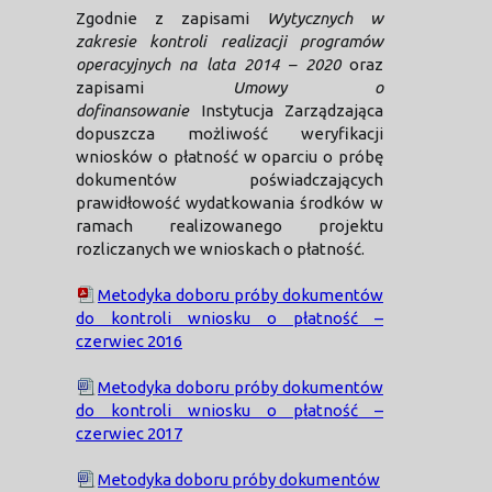
Zgodnie z zapisami
Wytycznych w
zakresie kontroli realizacji programów
operacyjnych na lata 2014 – 2020
oraz
zapisami
Umowy o
dofinansowanie
Instytucja Zarządzająca
dopuszcza możliwość weryfikacji
wniosków o płatność w oparciu o próbę
dokumentów poświadczających
prawidłowość wydatkowania środków w
ramach realizowanego projektu
rozliczanych we wnioskach o płatność.
Metodyka doboru próby dokumentów
do kontroli wniosku o płatność –
czerwiec 2016
Metodyka doboru próby dokumentów
do kontroli wniosku o płatność –
czerwiec 2017
Metodyka doboru próby dokumentów