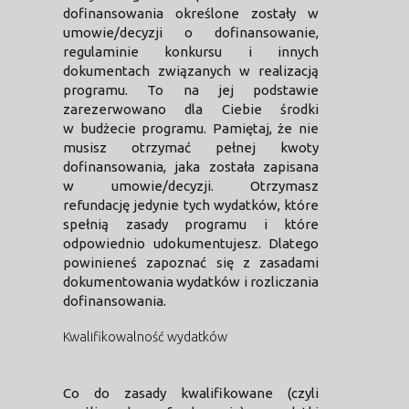
dofinansowania określone zostały w
umowie/decyzji o dofinansowanie,
regulaminie konkursu i innych
dokumentach związanych w realizacją
programu. To na jej podstawie
zarezerwowano dla Ciebie środki
w budżecie programu. Pamiętaj, że nie
musisz otrzymać pełnej kwoty
dofinansowania, jaka została zapisana
w umowie/decyzji. Otrzymasz
refundację jedynie tych wydatków, które
spełnią zasady programu i które
odpowiednio udokumentujesz. Dlatego
powinieneś zapoznać się z zasadami
dokumentowania wydatków i rozliczania
dofinansowania.
Kwalifikowalność wydatków
Co do zasady kwalifikowane (czyli