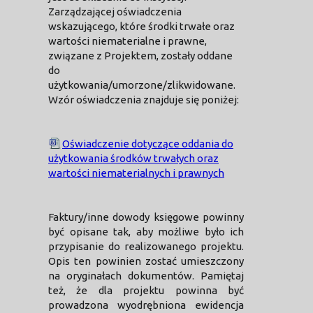
Zarządzającej oświadczenia
wskazującego, które środki trwałe oraz
wartości niematerialne i prawne,
związane z Projektem, zostały oddane
do
użytkowania/umorzone/zlikwidowane.
Wzór oświadczenia znajduje się poniżej:
Oświadczenie dotyczące oddania do
użytkowania środków trwałych oraz
wartości niematerialnych i prawnych
Faktury/inne dowody księgowe powinny
być opisane tak, aby możliwe było ich
przypisanie do realizowanego projektu.
Opis ten powinien zostać umieszczony
na oryginałach dokumentów. Pamiętaj
też, że dla projektu powinna być
prowadzona wyodrębniona ewidencja