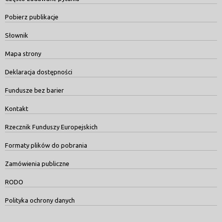
Pobierz publikacje
Słownik
Mapa strony
Deklaracja dostępności
Fundusze bez barier
Kontakt
Rzecznik Funduszy Europejskich
Formaty plików do pobrania
Zamówienia publiczne
RODO
Polityka ochrony danych