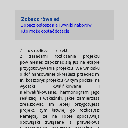
Zobacz również
Zobacz ogłoszenia i wyniki naborów
Kto może dostać dotację
Zasady rozliczania projektu
Z zasadami rozliczania projektu
powinieneś zapoznać się już na etapie
przygotowywania projektu. We wniosku
o dofinansowanie określasz przecież m.
in. kosztorys projektu (w tym podział na
wydatki kwalifikowane i
niekwalifikowane), harmonogram jego
realizacji i wskaźniki, jakie zamierzasz
zrealizować. Im lepiej przygotujesz
projekt, tym łatwiej go rozliczysz!
Pamiętaj, że na Tobie spoczywają
obowiązki związane z prawidłową