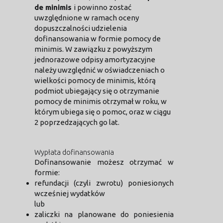
de minimis
i powinno zostać
uwzględnione w ramach oceny
dopuszczalności udzielenia
dofinansowania w formie pomocy de
minimis. W zawiązku z powyższym
jednorazowe odpisy amortyzacyjne
należy uwzględnić w oświadczeniach o
wielkości pomocy de minimis, którą
podmiot ubiegający się o otrzymanie
pomocy de minimis otrzymał w roku, w
którym ubiega się o pomoc, oraz w ciągu
2 poprzedzających go lat.
Wypłata dofinansowania
Dofinansowanie możesz otrzymać w
formie:
refundacji (czyli zwrotu) poniesionych
wcześniej wydatków
lub
zaliczki na planowane do poniesienia