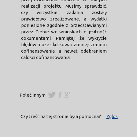
realizacji projektu. Musimy sprawdzić,
czy wszystkie zadania zostały
prawidłowo zrealizowane, a wydatki
poniesione zgodnie z przedstawianymi
przez Ciebie we wnioskach o płatność
dokumentami. Pamiętaj, że wykrycie
błędów może skutkować zmniejszeniem
dofinansowania, a nawet odebraniem
całości dofinansowania.
Poleć innym:
Czy treść na tej stronie była pomocna?
Zgłoś