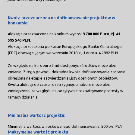
Kwota przeznaczona na dofinansowanie projektów w
konkursie
Alokacja przeznaczona na konkurs wynosi
9 700 000 Euro, tj. 41
595 540 PLN
.
Alokacja przeliczona po kursie Europejskiego Banku Centralnego
(EBC) obowiązującym we wrześniu 2018 r., 1 euro = 4,2882 PLN.
Ze względu na kurs euro limit dostępnych środków może ulec
zmianie. Z tego powodu dokładna kwota dofinansowania zostanie
określona na etapie zatwierdzania Listy ocenionych projektów.
Kwota alokacji do czasu rozstrzygnięcia naboru może ulec
zmniejszeniu ze względu na pozytywnie rozpatrywane protesty w
ramach działania.
Minimalna wartość projektu:
Minimalna wartość wnioskowanego dofinansowania: 500 tys. PLN
Maksymalna wartość projektu