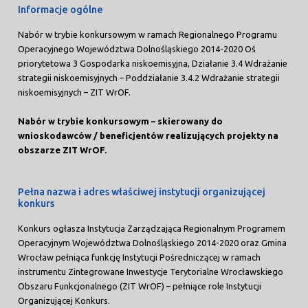
Informacje ogólne
Nabór w trybie konkursowym w ramach Regionalnego Programu
Operacyjnego Województwa Dolnośląskiego 2014-2020 Oś
priorytetowa 3 Gospodarka niskoemisyjna, Działanie 3.4 Wdrażanie
strategii niskoemisyjnych – Poddziałanie 3.4.2 Wdrażanie strategii
niskoemisyjnych – ZIT WrOF.
Nabór w trybie konkursowym – skierowany do
wnioskodawców / beneficjentów realizujących projekty na
obszarze ZIT WrOF.
Pełna nazwa i adres właściwej instytucji organizującej
konkurs
Konkurs ogłasza Instytucja Zarządzająca Regionalnym Programem
Operacyjnym Województwa Dolnośląskiego 2014-2020 oraz Gmina
Wrocław pełniąca funkcję Instytucji Pośredniczącej w ramach
instrumentu Zintegrowane Inwestycje Terytorialne Wrocławskiego
Obszaru Funkcjonalnego (ZIT WrOF) – pełniące role Instytucji
Organizującej Konkurs.