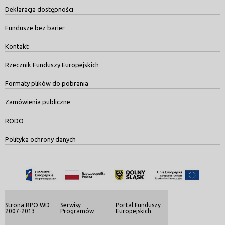
Deklaracja dostępności
Fundusze bez barier
Kontakt
Rzecznik Funduszy Europejskich
Formaty plików do pobrania
Zamówienia publiczne
RODO
Polityka ochrony danych
Strona RPO WD
Serwisy
Portal Funduszy
2007-2013
Programów
Europejskich