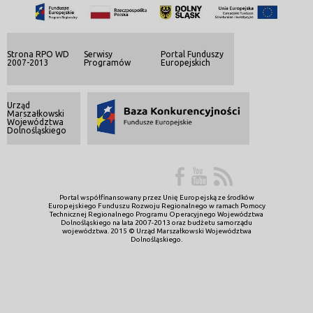
Strona RPO WD
Serwisy
Portal Funduszy
2007-2013
Programów
Europejskich
Urząd
Marszałkowski
Województwa
Dolnośląskiego
Portal współfinansowany przez Unię Europejską ze środków
Europejskiego Funduszu Rozwoju Regionalnego w ramach Pomocy
Technicznej Regionalnego Programu Operacyjnego Województwa
Dolnośląskiego na lata 2007-2013 oraz budżetu samorządu
województwa. 2015 © Urząd Marszałkowski Województwa
Dolnośląskiego.