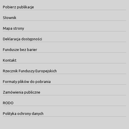
Pobierz publikacje
Słownik
Mapa strony
Deklaracja dostępności
Fundusze bez barier
Kontakt
Rzecznik Funduszy Europejskich
Formaty plików do pobrania
Zamówienia publiczne
RODO
Polityka ochrony danych