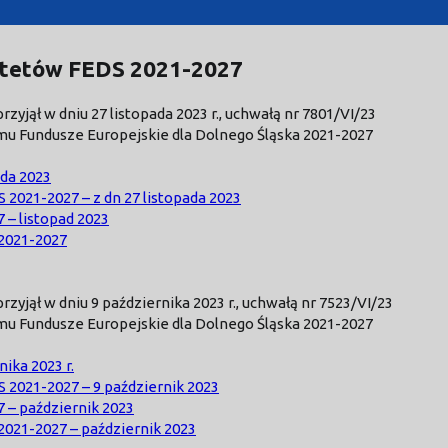
ytetów FEDS 2021-2027
jął w dniu 27 listopada 2023 r., uchwałą nr 7801/VI/23
u Fundusze Europejskie dla Dolnego Śląska 2021-2027
ada 2023
021-2027 – z dn 27 listopada 2023
– listopad 2023
2021-2027
yjął w dniu 9 października 2023 r., uchwałą nr 7523/VI/23
u Fundusze Europejskie dla Dolnego Śląska 2021-2027
ika 2023 r.
2021-2027 – 9 październik 2023
– październik 2023
2021-2027 – październik 2023