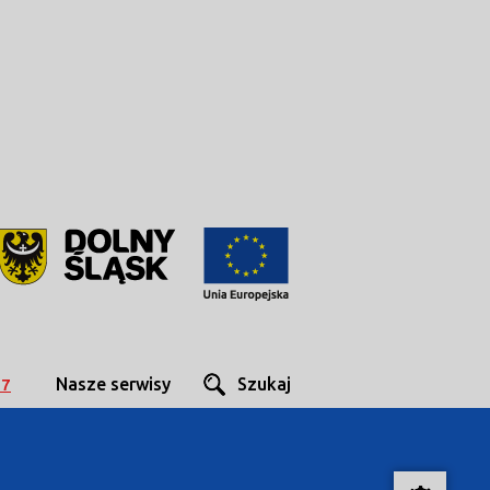
Nasze serwisy
Szukaj
27