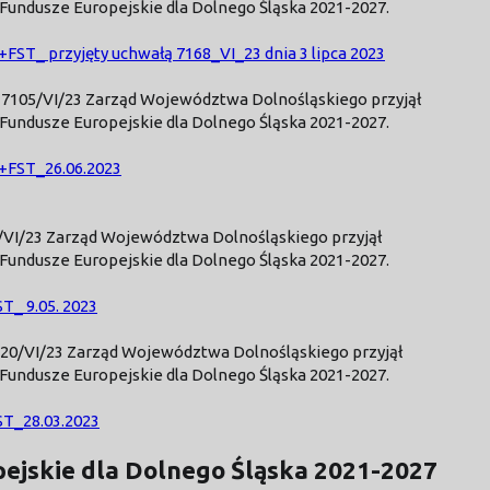
ndusze Europejskie dla Dolnego Śląska 2021-2027.
T_ przyjęty uchwałą 7168_VI_23 dnia 3 lipca 2023
 7105/VI/23 Zarząd Województwa Dolnośląskiego przyjął
ndusze Europejskie dla Dolnego Śląska 2021-2027.
FST_26.06.2023
5/VI/23 Zarząd Województwa Dolnośląskiego przyjął
ndusze Europejskie dla Dolnego Śląska 2021-2027.
_ 9.05. 2023
6720/VI/23 Zarząd Województwa Dolnośląskiego przyjął
ndusze Europejskie dla Dolnego Śląska 2021-2027.
T_28.03.2023
ejskie dla Dolnego Śląska 2021-2027