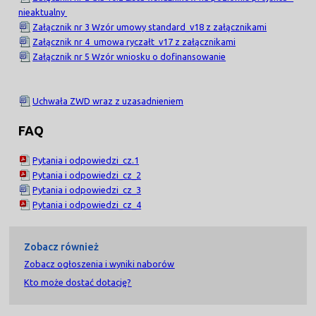
nieaktualny
Załącznik nr 3 Wzór umowy standard_v18 z załącznikami
Załącznik nr 4_umowa ryczałt_v17 z załącznikami
Załącznik nr 5 Wzór wniosku o dofinansowanie
Uchwała ZWD wraz z uzasadnieniem
FAQ
Pytania i odpowiedzi_cz.1
Pytania i odpowiedzi_cz_2
Pytania i odpowiedzi_cz_3
Pytania i odpowiedzi_cz_4
Zobacz również
Zobacz ogłoszenia i wyniki naborów
Kto może dostać dotację?