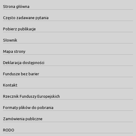
Strona główna
Często zadawane pytania
Pobierz publikacje
Słownik
Mapa strony
Deklaracja dostępności
Fundusze bez barier
Kontakt
Rzecznik Funduszy Europejskich
Formaty plików do pobrania
Zamówienia publiczne
RODO