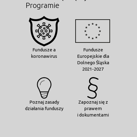
Programie
Fundusze a
Fundusze
koronawirus
Europejskie dla
Dolnego Śląska
2021-2027
Poznaj zasady
Zapoznaj się z
działania funduszy
prawem
i dokumentami