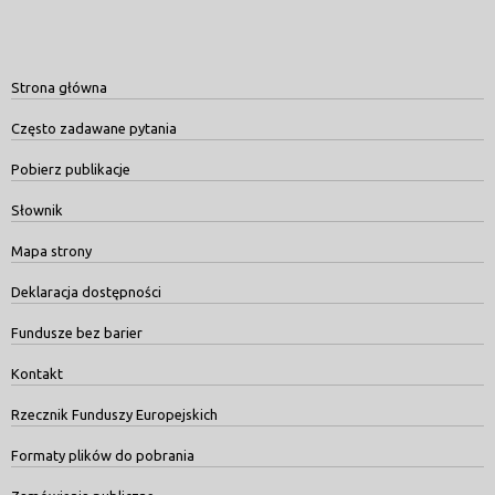
Strona główna
Często zadawane pytania
Pobierz publikacje
Słownik
Mapa strony
Deklaracja dostępności
Fundusze bez barier
Kontakt
Rzecznik Funduszy Europejskich
Formaty plików do pobrania