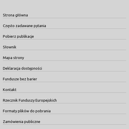
Strona główna
Często zadawane pytania
Pobierz publikacje
Słownik
Mapa strony
Deklaracja dostępności
Fundusze bez barier
Kontakt
Rzecznik Funduszy Europejskich
Formaty plików do pobrania
Zamówienia publiczne