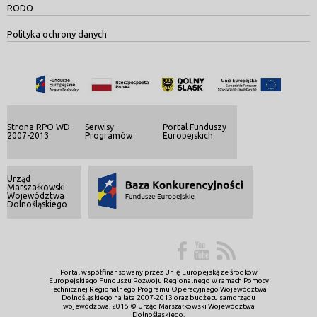
RODO
Polityka ochrony danych
Strona RPO WD
Serwisy
Portal Funduszy
2007-2013
Programów
Europejskich
Urząd
Marszałkowski
Województwa
Dolnośląskiego
Portal współfinansowany przez Unię Europejską ze środków
Europejskiego Funduszu Rozwoju Regionalnego w ramach Pomocy
Technicznej Regionalnego Programu Operacyjnego Województwa
Dolnośląskiego na lata 2007-2013 oraz budżetu samorządu
województwa. 2015 © Urząd Marszałkowski Województwa
Dolnośląskiego.