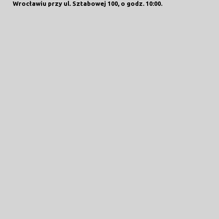
Wrocławiu przy ul. Sztabowej 100, o godz. 10:00.