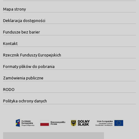
Mapa strony
Deklaracja dostępności
Fundusze bez barier
Kontakt
Rzecznik Funduszy Europejskich
Formaty plików do pobrania
Zamówienia publiczne
RODO
Polityka ochrony danych