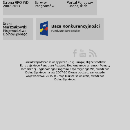
Strona RPO WD
Serwisy
Portal Funduszy
2007-2013
Programów
Europejskich
Urząd
Marszałkowski
Województwa
Dolnośląskiego
Portal współfinansowany przez Unię Europejską ze środków
Europejskiego Funduszu Rozwoju Regionalnego w ramach Pomocy
Technicznej Regionalnego Programu Operacyjnego Województwa
Dolnośląskiego na lata 2007-2013 oraz budżetu samorządu
województwa. 2015 © Urząd Marszałkowski Województwa
Dolnośląskiego.