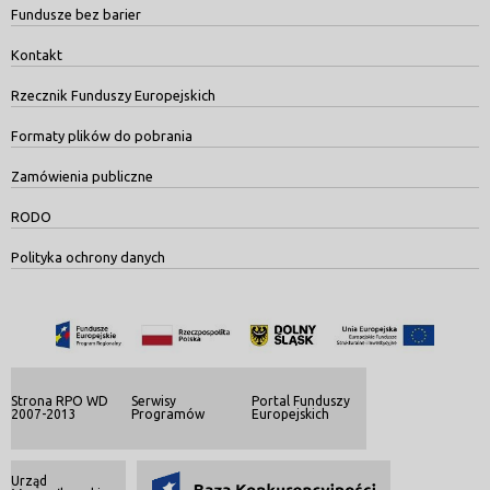
Fundusze bez barier
Kontakt
Rzecznik Funduszy Europejskich
Formaty plików do pobrania
Zamówienia publiczne
RODO
Polityka ochrony danych
Strona RPO WD
Serwisy
Portal Funduszy
2007-2013
Programów
Europejskich
Urząd