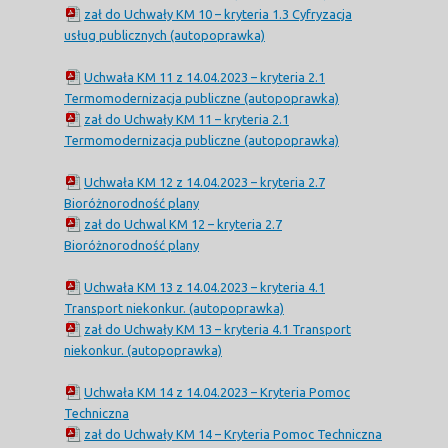
zał do Uchwały KM 10 – kryteria 1.3 Cyfryzacja
usług publicznych (autopoprawka)
Uchwała KM 11 z 14.04.2023 – kryteria 2.1
Termomodernizacja publiczne (autopoprawka)
zał do Uchwały KM 11 – kryteria 2.1
Termomodernizacja publiczne (autopoprawka)
Uchwała KM 12 z 14.04.2023 – kryteria 2.7
Bioróżnorodność plany
zał do Uchwal KM 12 – kryteria 2.7
Bioróżnorodność plany
Uchwała KM 13 z 14.04.2023 – kryteria 4.1
Transport niekonkur. (autopoprawka)
zał do Uchwały KM 13 – kryteria 4.1 Transport
niekonkur. (autopoprawka)
Uchwała KM 14 z 14.04.2023 – Kryteria Pomoc
Techniczna
zał do Uchwały KM 14 – Kryteria Pomoc Techniczna