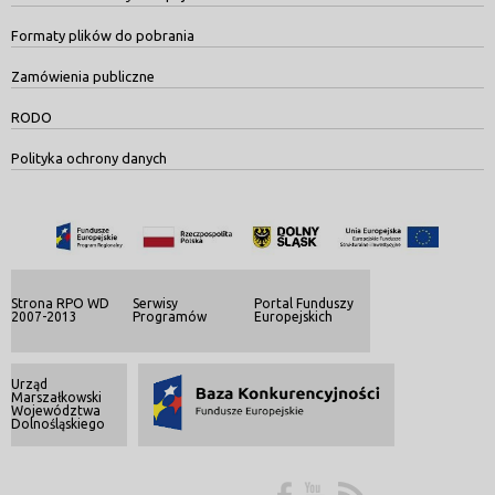
Formaty plików do pobrania
Zamówienia publiczne
RODO
Polityka ochrony danych
Strona RPO WD
Serwisy
Portal Funduszy
2007-2013
Programów
Europejskich
Urząd
Marszałkowski
Województwa
Dolnośląskiego