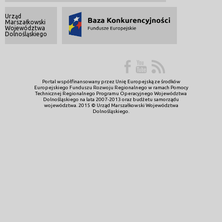
Urząd
Marszałkowski
Województwa
Dolnośląskiego
Portal współfinansowany przez Unię Europejską ze środków
Europejskiego Funduszu Rozwoju Regionalnego w ramach Pomocy
Technicznej Regionalnego Programu Operacyjnego Województwa
Dolnośląskiego na lata 2007-2013 oraz budżetu samorządu
województwa. 2015 © Urząd Marszałkowski Województwa
Dolnośląskiego.