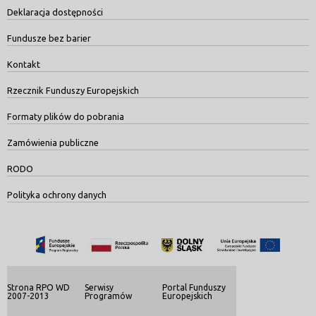
Deklaracja dostępności
Fundusze bez barier
Kontakt
Rzecznik Funduszy Europejskich
Formaty plików do pobrania
Zamówienia publiczne
RODO
Polityka ochrony danych
Strona RPO WD
Serwisy
Portal Funduszy
2007-2013
Programów
Europejskich