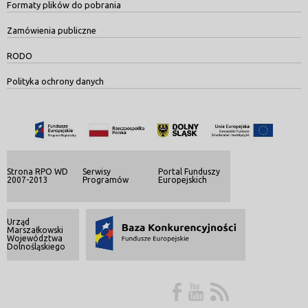
Formaty plików do pobrania
Zamówienia publiczne
RODO
Polityka ochrony danych
Strona RPO WD
Serwisy
Portal Funduszy
2007-2013
Programów
Europejskich
Urząd
Marszałkowski
Województwa
Dolnośląskiego