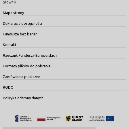
Słownik
Mapa strony
Deklaracja dostępności
Fundusze bez barier
Kontakt
Rzecznik Funduszy Europejskich
Formaty plików do pobrania
Zamówienia publiczne
RODO
Polityka ochrony danych