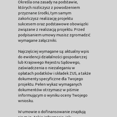
Określa ona zasady na podstawie,
których rozliczysz z powodzeniem
przyznane środki, tym samym
zakończysz realizację projektu
sukcesem oraz podstawowe obowiązki
związane z realizacją projektu. Przed
podpisaniem umowy musisz zgromadzić
wymagane załączniki.
Najczęściej wymagane są: aktualny wpis
do ewidencji działalności gospodarczej
lub Krajowego Rejestru Sądowego,
zaświadczenia o niezaleganiu w
opłatach podatków i składek ZUS, a także
dokumenty specyficzne dla Twojego
projektu. Pełen wykaz wymaganych
dokumentów otrzymasz w piśmie
informującym o wyniku oceny Twojego
wniosku.
W umowie o dofinansowanie znajdują