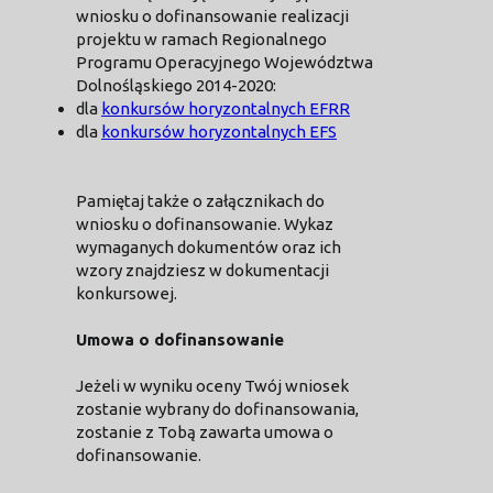
wniosku o dofinansowanie realizacji
projektu w ramach Regionalnego
Programu Operacyjnego Województwa
Dolnośląskiego 2014-2020:
dla
konkursów horyzontalnych EFRR
dla
konkursów horyzontalnych EFS
Pamiętaj także o załącznikach do
wniosku o dofinansowanie. Wykaz
wymaganych dokumentów oraz ich
wzory znajdziesz w dokumentacji
konkursowej.
Umowa o dofinansowanie
Jeżeli w wyniku oceny Twój wniosek
zostanie wybrany do dofinansowania,
zostanie z Tobą zawarta umowa o
dofinansowanie.