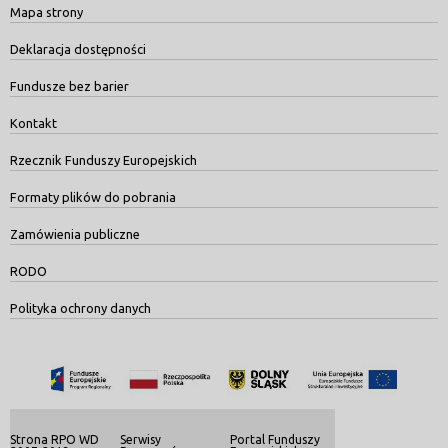
Mapa strony
Deklaracja dostępności
Fundusze bez barier
Kontakt
Rzecznik Funduszy Europejskich
Formaty plików do pobrania
Zamówienia publiczne
RODO
Polityka ochrony danych
Strona RPO WD
Serwisy
Portal Funduszy