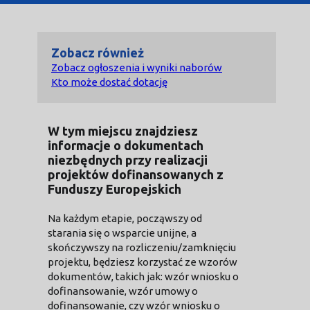
Zobacz również
Zobacz ogłoszenia i wyniki naborów
Kto może dostać dotację
W tym miejscu znajdziesz
informacje o dokumentach
niezbędnych przy realizacji
projektów dofinansowanych z
Funduszy Europejskich
Na każdym etapie, począwszy od
starania się o wsparcie unijne, a
skończywszy na rozliczeniu/zamknięciu
projektu, będziesz korzystać ze wzorów
dokumentów, takich jak: wzór wniosku o
dofinansowanie, wzór umowy o
dofinansowanie, czy wzór wniosku o