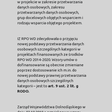
w projekcie w zakresie przetwarzania
danych osobowych, zakresu
przetwarzanych danych osobowych,
grup docelowych objętych wsparciem i
rodzaju wsparcia objętego projektem.
IZ RPO WD zdecydowała o przyjęciu
nowej podstawy przetwarzania danych
osobowych szczególnych kategorii w
projektach finansowanych ze środków
RPO WD 2014-2020. Wzory umów o
dofinansowanie są obecnie zmieniane
poprzez dostosowanie ich m.in. do
nowej podstawy prawnej przetwarzania
danych osobowych szczególnych
kategorii – jest to
art. 9 ust. 2 lit. g
RODO.
Zarząd Województwa Dolnośląskiego w