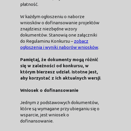
płatność.
W każdym ogłoszeniu o naborze
wniosków o dofinansowanie projektów
znajdziesz niezbędne wzory
dokumentów. Stanowią one załączniki
do Regulaminu Konkursu –
zobacz
ogłoszenia i wyniki naborów wniosków
.
Pamiętaj, że dokumenty mogą różnić
się w zależności od konkursu, w
którym bierzesz udział. Istotne jest,
aby korzystać z ich aktualnych wersji
.
Wniosek o dofinansowanie
Jednym z podstawowych dokumentów,
które są wymagane przy ubieganiu się o
wsparcie, jest wniosek o
dofinansowanie.