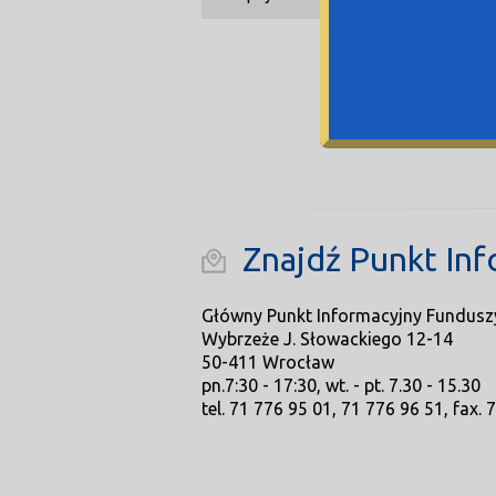
Znajdź Punkt Inf
Główny Punkt Informacyjny Fundusz
Wybrzeże J. Słowackiego 12-14
50-411 Wrocław
pn.7:30 - 17:30, wt. - pt. 7.30 - 15.30
tel. 71 776 95 01, 71 776 96 51, fax. 