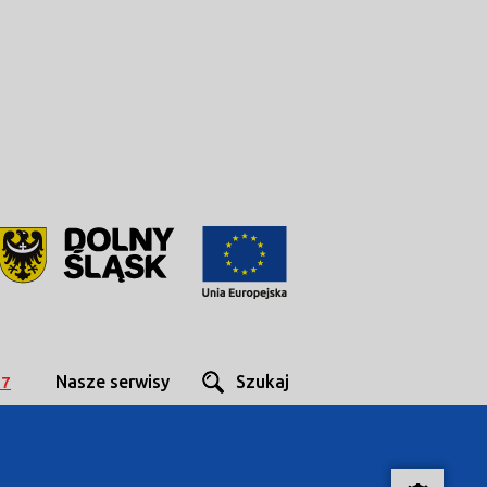
Nasze serwisy
Szukaj
27