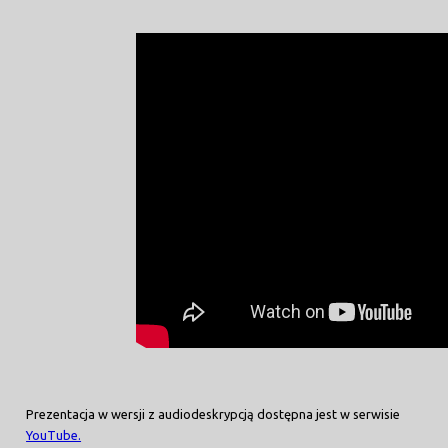
Prezentacja w wersji z audiodeskrypcją dostępna jest w serwisie
YouTube.