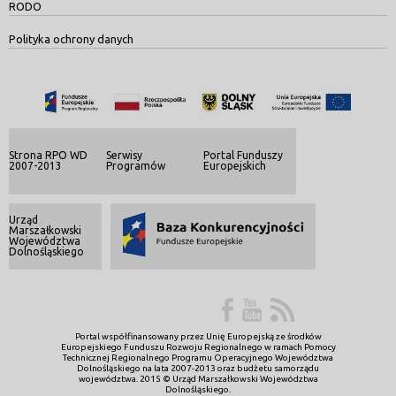
RODO
Polityka ochrony danych
Strona RPO WD
Serwisy
Portal Funduszy
2007-2013
Programów
Europejskich
Urząd
Marszałkowski
Województwa
Dolnośląskiego
Portal współfinansowany przez Unię Europejską ze środków
Europejskiego Funduszu Rozwoju Regionalnego w ramach Pomocy
Technicznej Regionalnego Programu Operacyjnego Województwa
Dolnośląskiego na lata 2007-2013 oraz budżetu samorządu
województwa. 2015 © Urząd Marszałkowski Województwa
Dolnośląskiego.