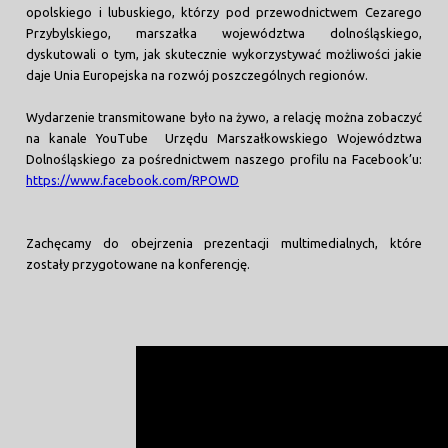
opolskiego i lubuskiego, którzy pod przewodnictwem Cezarego
Przybylskiego, marszałka województwa dolnośląskiego,
dyskutowali o tym, jak skutecznie wykorzystywać możliwości jakie
daje Unia Europejska na rozwój poszczególnych regionów.
Wydarzenie transmitowane było na żywo, a relację można zobaczyć
na kanale YouTube Urzędu Marszałkowskiego Województwa
Dolnośląskiego za pośrednictwem naszego profilu na Facebook’u:
https://www.facebook.com/RPOWD
Zachęcamy do obejrzenia prezentacji multimedialnych, które
zostały przygotowane na konferencję.