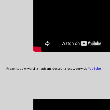
Prezentacja w wersji z napisami dostępna jest w serwisie
YouTube.