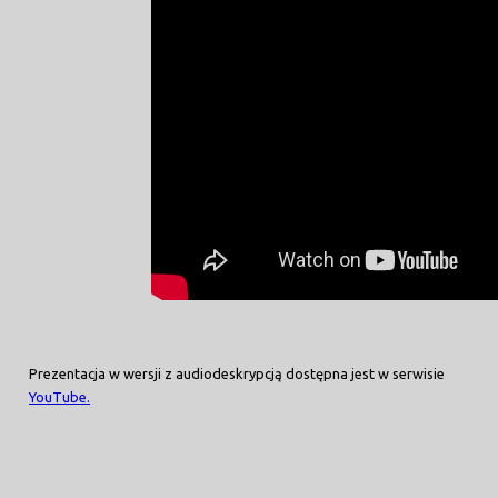
Prezentacja w wersji z audiodeskrypcją dostępna jest w serwisie
YouTube.