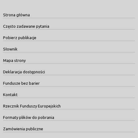
Strona główna
Często zadawane pytania
Pobierz publikacje
Słownik
Mapa strony
Deklaracja dostępności
Fundusze bez barier
Kontakt
Rzecznik Funduszy Europejskich
Formaty plików do pobrania
Zamówienia publiczne