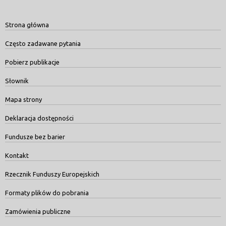
Strona główna
Często zadawane pytania
Pobierz publikacje
Słownik
Mapa strony
Deklaracja dostępności
Fundusze bez barier
Kontakt
Rzecznik Funduszy Europejskich
Formaty plików do pobrania
Zamówienia publiczne