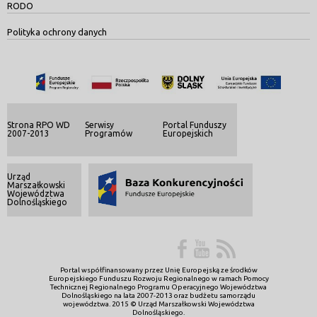
RODO
Polityka ochrony danych
Strona RPO WD
Serwisy
Portal Funduszy
2007-2013
Programów
Europejskich
Urząd
Marszałkowski
Województwa
Dolnośląskiego
Portal współfinansowany przez Unię Europejską ze środków
Europejskiego Funduszu Rozwoju Regionalnego w ramach Pomocy
Technicznej Regionalnego Programu Operacyjnego Województwa
Dolnośląskiego na lata 2007-2013 oraz budżetu samorządu
województwa. 2015 © Urząd Marszałkowski Województwa
Dolnośląskiego.