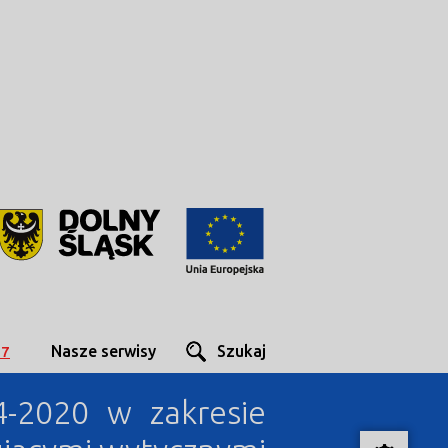
Nasze serwisy
Szukaj
27
2020 w zakresie