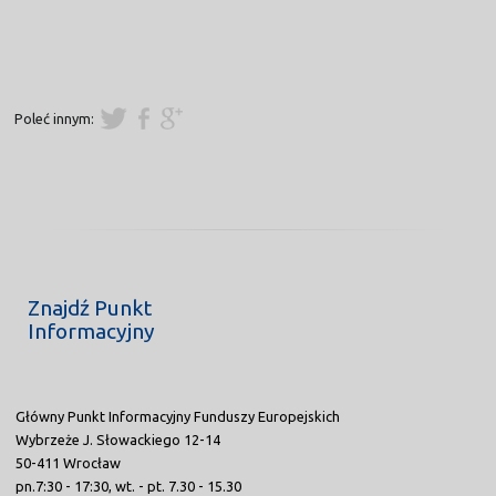
Poleć innym:
Znajdź Punkt
Informacyjny
Główny Punkt Informacyjny Funduszy Europejskich
Wybrzeże J. Słowackiego 12-14
50-411 Wrocław
pn.7:30 - 17:30, wt. - pt. 7.30 - 15.30