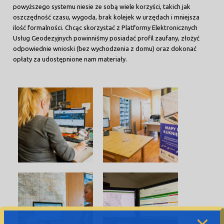
powyższego systemu niesie ze sobą wiele korzyści, takich jak
oszczędność czasu, wygoda, brak kolejek w urzędach i mniejsza
ilość formalności. Chcąc skorzystać z Platformy Elektronicznych
Usług Geodezyjnych powinniśmy posiadać profil zaufany, złożyć
odpowiednie wnioski (bez wychodzenia z domu) oraz dokonać
opłaty za udostępnione nam materiały.