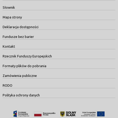
Słownik
Mapa strony
Deklaracja dostępności
Fundusze bez barier
Kontakt
Rzecznik Funduszy Europejskich
Formaty plików do pobrania
Zamówienia publiczne
RODO
Polityka ochrony danych