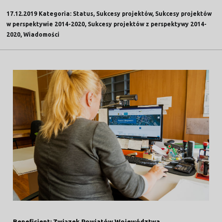
17.12.2019 Kategoria: Status, Sukcesy projektów, Sukcesy projektów
w perspektywie 2014-2020, Sukcesy projektów z perspektywy 2014-
2020, Wiadomości
Beneficjent:
Związek Powiatów Województwa