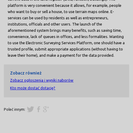
platform is very convenient because it allows, for example, people
who want to buy or sell a house, to use terrain maps online. E-
services can be used by residents as well as entrepreneurs,
institutions, officials and other users. The launch of the
aforementioned system brings many benefits, such as saving time,
convenience, lack of queues in offices, and less formalities. Wanting
to use the Electronic Surveying Services Platform, one should have a
trusted profile, submit appropriate applications (without having to
leave their home), and make a payment for the data provided.
Zobacz również
Zobacz ogłoszenia i wyniki naborów
Kto może dostać dotację?
Poleć innym: