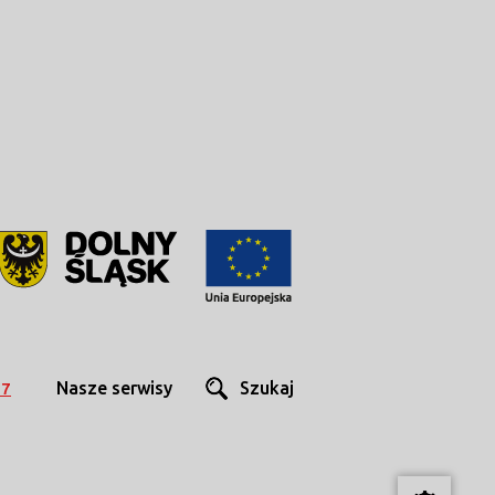
Nasze serwisy
Szukaj
27