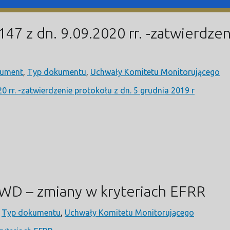
 z dn. 9.09.2020 rr. -zatwierdzeni
ument
,
Typ dokumentu
,
Uchwały Komitetu Monitorującego
rr. -zatwierdzenie protokołu z dn. 5 grudnia 2019 r
WD – zmiany w kryteriach EFRR
,
Typ dokumentu
,
Uchwały Komitetu Monitorującego