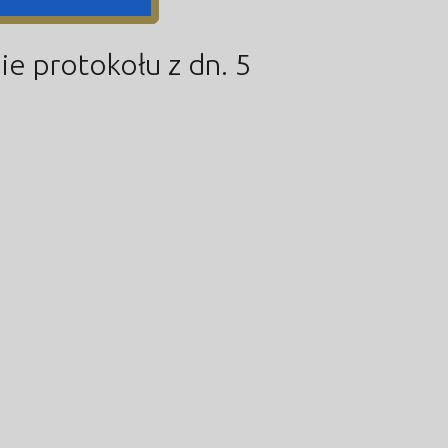
e protokołu z dn. 5