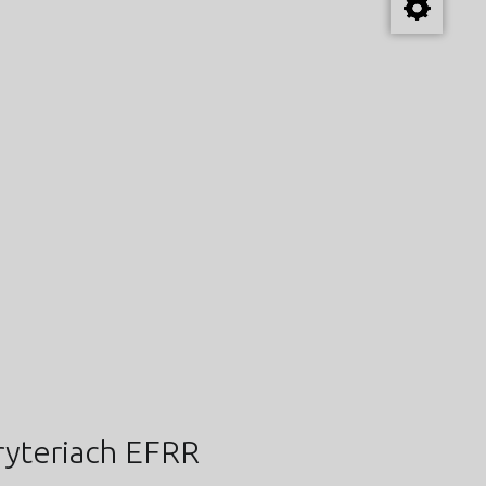
ryteriach EFRR