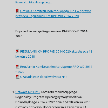
Komitetu Monitorującego
Uchwala Komitetu Monitorującego Nr 1 w sprawie
przyjęcia Regulaminu KM RPO WD 2014-2020
Poprzednie wersje Regulaminów KM RPO WD 2014-
2020
REGULAMIN KM RPO WD 2014-2020 aktualizacja 12
kwietnia 2018
Regulamin Komitetu Monitorującego RPO WD 2014
– 2020
Uzasadnienie do uchwały KM Nr 1
Uchwała Nr 13/15
Komitetu Monitorującego
Regionalny Program Operacyjny Województwa
Dolnośląskiego 2014-2020 z dnia 2 października 2015
r. Zmiany dotyczyły doprecyzowania zapisów w §4