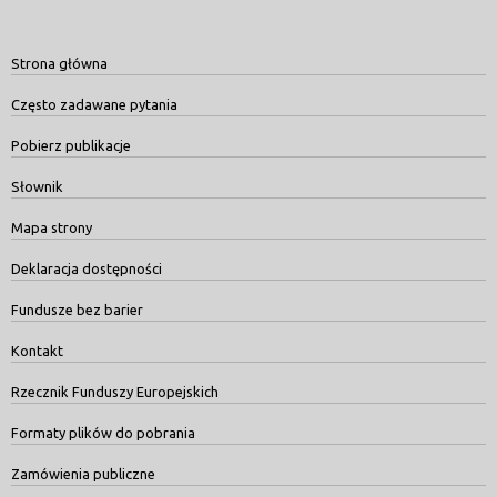
Strona główna
Często zadawane pytania
Pobierz publikacje
Słownik
Mapa strony
Deklaracja dostępności
Fundusze bez barier
Kontakt
Rzecznik Funduszy Europejskich
Formaty plików do pobrania
Zamówienia publiczne