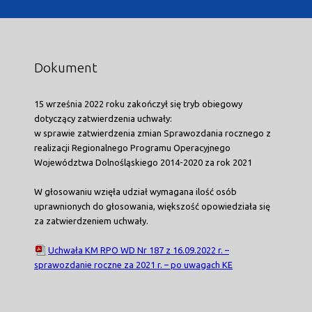
Dokument
15 września 2022 roku zakończył się tryb obiegowy
dotyczący zatwierdzenia uchwały:
w sprawie zatwierdzenia zmian Sprawozdania rocznego z
realizacji Regionalnego Programu Operacyjnego
Województwa Dolnośląskiego 2014-2020 za rok 2021
W głosowaniu wzięła udział wymagana ilość osób
uprawnionych do głosowania, większość opowiedziała się
za zatwierdzeniem uchwały.
Uchwała KM RPO WD Nr 187 z 16.09.2022 r. –
sprawozdanie roczne za 2021 r. – po uwagach KE