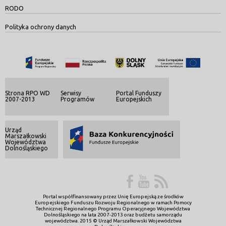
RODO
Polityka ochrony danych
Strona RPO WD
Serwisy
Portal Funduszy
2007-2013
Programów
Europejskich
Urząd
Marszałkowski
Województwa
Dolnośląskiego
Portal współfinansowany przez Unię Europejską ze środków
Europejskiego Funduszu Rozwoju Regionalnego w ramach Pomocy
Technicznej Regionalnego Programu Operacyjnego Województwa
Dolnośląskiego na lata 2007-2013 oraz budżetu samorządu
województwa. 2015 © Urząd Marszałkowski Województwa