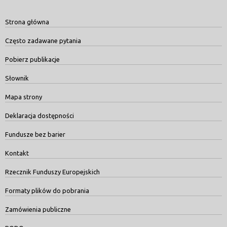
Strona główna
Często zadawane pytania
Pobierz publikacje
Słownik
Mapa strony
Deklaracja dostępności
Fundusze bez barier
Kontakt
Rzecznik Funduszy Europejskich
Formaty plików do pobrania
Zamówienia publiczne