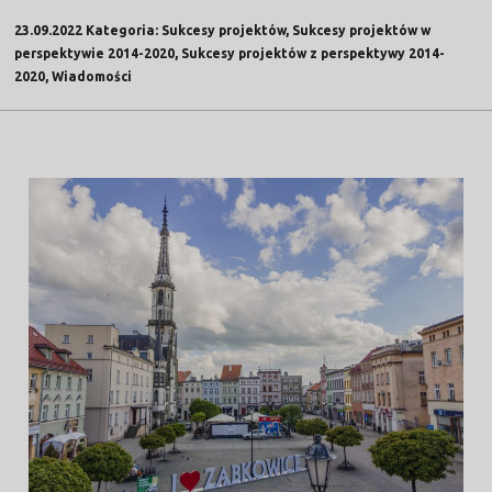
23.09.2022 Kategoria: Sukcesy projektów, Sukcesy projektów w
perspektywie 2014-2020, Sukcesy projektów z perspektywy 2014-
2020, Wiadomości