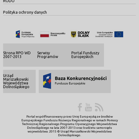
RODO
Polityka ochrony danych
Strona RPO WD
Serwisy
Portal Funduszy
2007-2013
Programów
Europejskich
Urząd
Marszałkowski
Województwa
Dolnośląskiego
Portal współfinansowany przez Unię Europejską ze środków
Europejskiego Funduszu Rozwoju Regionalnego w ramach Pomocy
Technicznej Regionalnego Programu Operacyjnego Województwa
Dolnośląskiego na lata 2007-2013 oraz budżetu samorządu
województwa. 2015 © Urząd Marszałkowski Województwa
Dolnośląskiego.