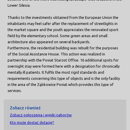
Lower Silesia.
Thanks to the investments obtained from the European Union the
inhabitants may feel safer after the replacement of streetlights in
the market square and the youth appreciates the renovated sport
field by the elementary school. Some green areas and small
architecture also appeared on several backyards.
Furthermore, the residential building was rebuilt for the purposes
of the Social Assistance House. This action was realized in
partnership with the Poviat Starost Office. 16 additional spots for
overnight stay were formed here with a designation for chronically
mentally ill patients. It fulfils the most rigid standards and
requirements concerning this type of objects and is the only facility
in the area of the Ząbkowice Poviat which provides this type of
services.
Zobacz również
Zobacz ogłoszenia i wyniki naborów
Kto może dostać dotację?