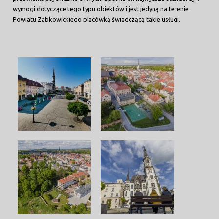
wymogi dotyczące tego typu obiektów i jest jedyną na terenie
Powiatu Ząbkowickiego placówką świadczącą takie usługi.