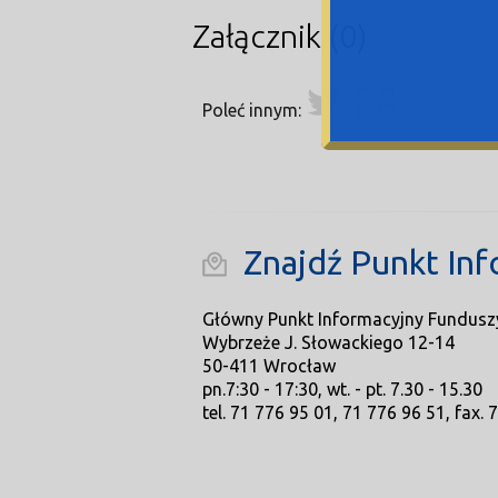
Załączniki(0)
Poleć innym:
Znajdź Punkt Inf
Główny Punkt Informacyjny Fundusz
Wybrzeże J. Słowackiego 12-14
50-411 Wrocław
pn.7:30 - 17:30, wt. - pt. 7.30 - 15.30
tel. 71 776 95 01, 71 776 96 51, fax. 