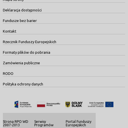
Deklaracja dostępności
Fundusze bez barier
Kontakt
Rzecznik Funduszy Europejskich
Formaty plików do pobrania
Zamówienia publiczne
RODO
Polityka ochrony danych
Strona RPO WD
Serwisy
Portal Funduszy
2007-2013
Programów
Europejskich