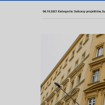
06.10.2021 Kategoria: Sukcesy projektów, 