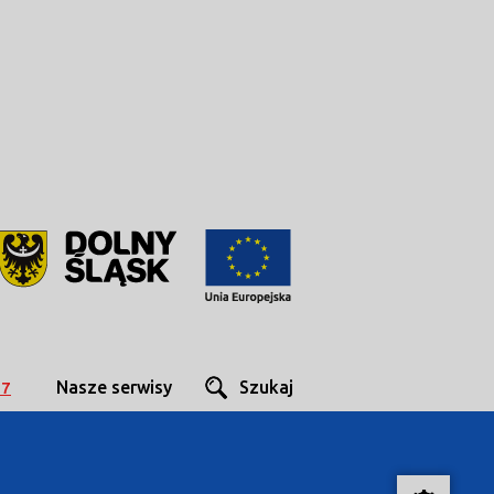
Nasze serwisy
Szukaj
27