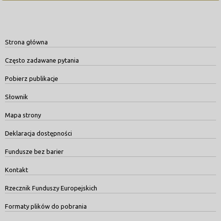
Strona główna
Często zadawane pytania
Pobierz publikacje
Słownik
Mapa strony
Deklaracja dostępności
Fundusze bez barier
Kontakt
Rzecznik Funduszy Europejskich
Formaty plików do pobrania