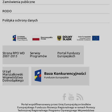
Zamówienia publiczne
RODO
Polityka ochrony danych
Strona RPO WD
Serwisy
Portal Funduszy
2007-2013
Programów
Europejskich
Urząd
Marszałkowski
Województwa
Dolnośląskiego
Portal współfinansowany przez Unię Europejską ze środków
Europejskiego Funduszu Rozwoju Regionalnego w ramach Pomocy
Technicznej Regionalnego Programu Operacyjnego Województwa