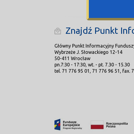
Znajdź Punkt Inf
Główny Punkt Informacyjny Fundusz
Wybrzeże J. Słowackiego 12-14
50-411 Wrocław
pn.7:30 - 17:30, wt. - pt. 7.30 - 15.30
tel. 71 776 95 01, 71 776 96 51, fax. 