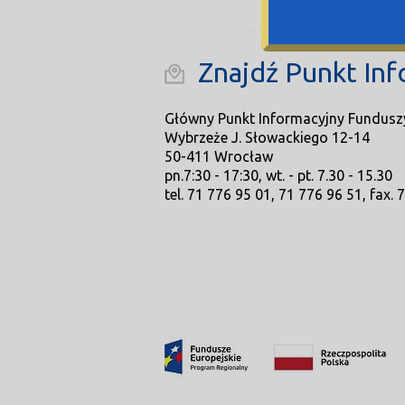
Znajdź Punkt Inf
Główny Punkt Informacyjny Fundusz
Wybrzeże J. Słowackiego 12-14
50-411 Wrocław
pn.7:30 - 17:30, wt. - pt. 7.30 - 15.30
tel. 71 776 95 01, 71 776 96 51, fax. 