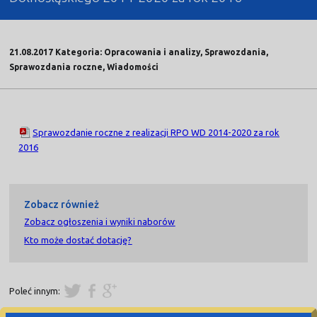
21.08.2017 Kategoria: Opracowania i analizy, Sprawozdania,
Sprawozdania roczne, Wiadomości
Sprawozdanie roczne z realizacji RPO WD 2014-2020 za rok
2016
Zobacz również
Zobacz ogłoszenia i wyniki naborów
Kto może dostać dotację?
Poleć innym: