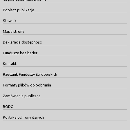
Pobierz publikacje
Słownik
Mapa strony
Deklaracja dostępności
Fundusze bez barier
Kontakt
Rzecznik Funduszy Europejskich
Formaty plików do pobrania
Zamówienia publiczne
RODO
Polityka ochrony danych